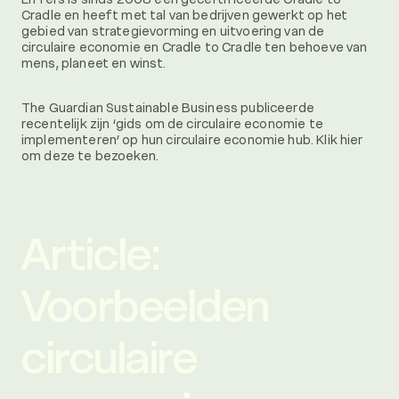
Cradle en heeft met tal van bedrijven gewerkt op het
gebied van strategievorming en uitvoering van de
circulaire economie en Cradle to Cradle ten behoeve van
mens, planeet en winst.
The Guardian Sustainable Business publiceerde
recentelijk zijn ‘gids om de circulaire economie te
implementeren’ op hun circulaire economie hub. Klik hier
om deze te bezoeken.
Article:
Voorbeelden
circulaire