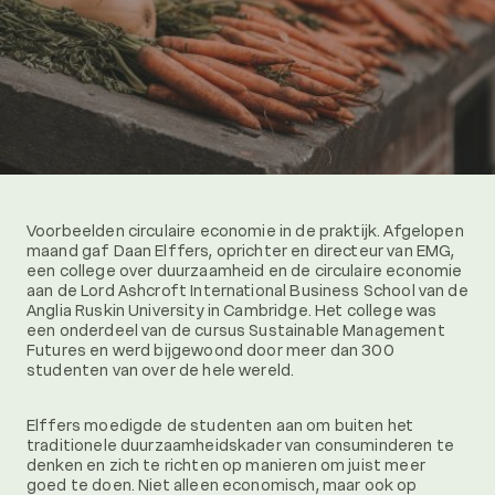
Voorbeelden circulaire economie in de praktijk. Afgelopen
maand gaf Daan Elffers, oprichter en directeur van EMG,
een college over duurzaamheid en de circulaire economie
aan de Lord Ashcroft International Business School van de
Anglia Ruskin University in Cambridge. Het college was
een onderdeel van de cursus Sustainable Management
Futures en werd bijgewoond door meer dan 300
studenten van over de hele wereld.
Elffers moedigde de studenten aan om buiten het
traditionele duurzaamheidskader van consuminderen te
denken en zich te richten op manieren om juist meer
goed te doen. Niet alleen economisch, maar ook op